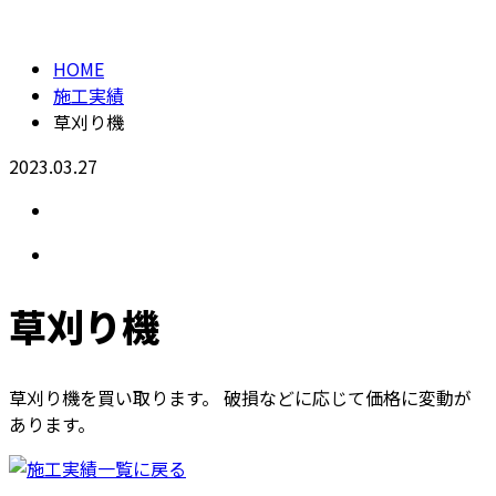
回収対応品
メールフォーム
HOME
施工実績
草刈り機
2023.03.27
草刈り機
草刈り機を買い取ります。 破損などに応じて価格に変動が
あります。