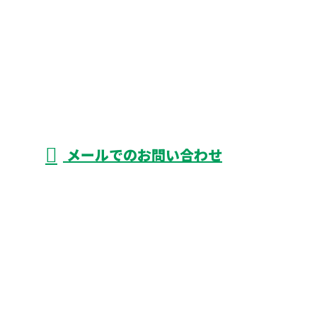
メールでのお問い合わせ