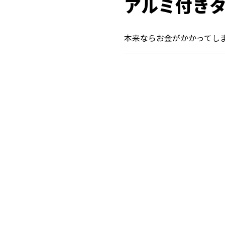
アルミ付き
本来ならお金がかかってし