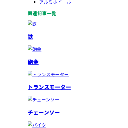
アルミホイール
関連記事一覧
鉄
砲金
トランスモーター
チェーンソー